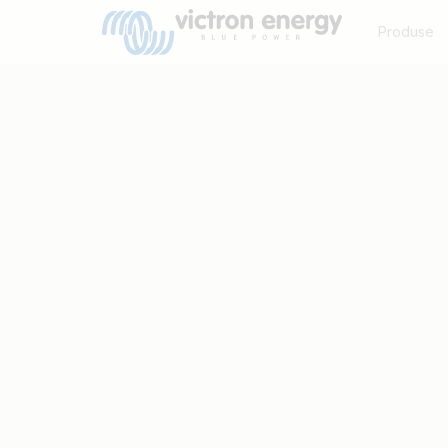
Produse