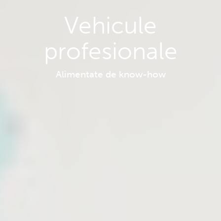
Vehicule
profesionale
Alimentate de know-how