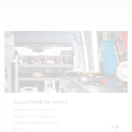
Autoutilitară de service
Energie de CA slabă și
medie la bord pentru a
încărca unelte electrice
fără fir