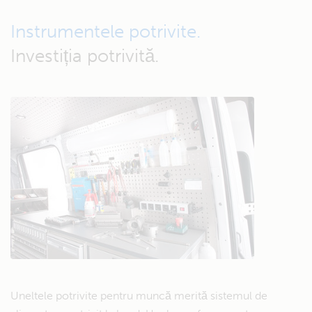
Instrumentele potrivite.
Investiția potrivită.
Uneltele potrivite pentru muncă merită sistemul de