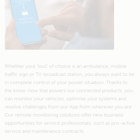
Whether your ‘tool' of choice is an ambulance, mobile
traffic sign or TV-broadcast station, you always want to be
in complete control of your power situation. Thanks to
the know-how that powers our connected products, you
can monitor your vehicles, optimise your systems and
resolve challenges from our App from wherever you are.
Our remote monitoring solutions offer new business
opportunities for service professionals, such as pro-active
service and maintenance contracts.