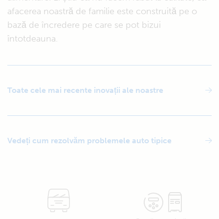
afacerea noastră de familie este construită pe o
bază de încredere pe care se pot bizui
întotdeauna.
Toate cele mai recente inovații ale noastre
Vedeți cum rezolvăm problemele auto tipice