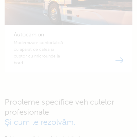
Autocamion
Modernizare confortabilă
cu aparat de cafea și
cuptor cu microunde la
bord
Probleme specifice vehiculelor
profesionale
Și cum le rezolvăm.