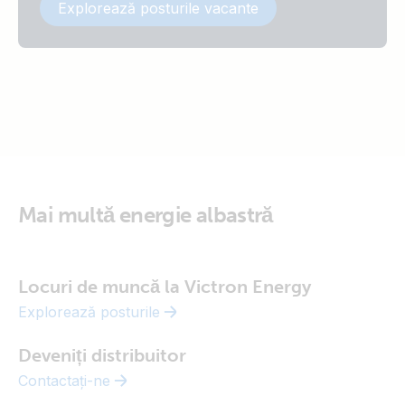
Explorează posturile vacante
Mai multă energie albastră
Locuri de muncă la Victron Energy
Explorează posturile
Deveniți distribuitor
Contactați-ne