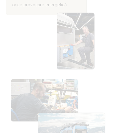
orice provocare energetică.