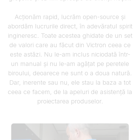
Acționăm rapid, lucrăm open-source și
abordăm lucrurile direct, în adevăratul spirit
ingineresc. Toate acestea ghidate de un set
de valori care au făcut din Victron ceea ce
este astăzi. Nu le-am inclus niciodată într-
un manual și nu le-am agățat pe peretele
biroului, deoarece ne sunt o a doua natură.
Dar, inerente sau nu, ele stau la baza a tot
ceea ce facem, de la apeluri de asistență la
proiectarea produselor.