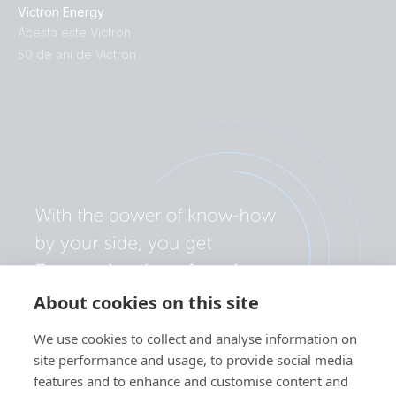
Victron Energy
Acesta este Victron
50 de ani de Victron
About cookies on this site
We use cookies to collect and analyse information on
site performance and usage, to provide social media
features and to enhance and customise content and