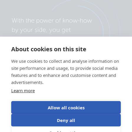
About cookies on this site
We use cookies to collect and analyse information on
site performance and usage, to provide social media
features and to enhance and customise content and
advertisements.
Learn more
Allow all cookies
Politica de confidențialitate
Preferințe cookie
Deny all
Utilizarea modulelor cookie
Termeni de utilizare