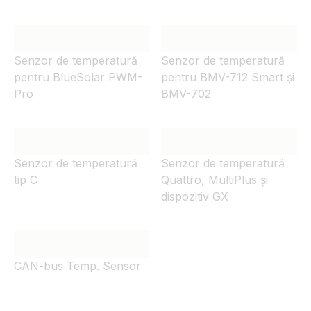
Senzor de temperatură
Senzor de temperatură
pentru BlueSolar PWM-
pentru BMV-712 Smart și
Pro
BMV-702
Senzor de temperatură
Senzor de temperatură
tip C
Quattro, MultiPlus și
dispozitiv GX
CAN-bus Temp. Sensor