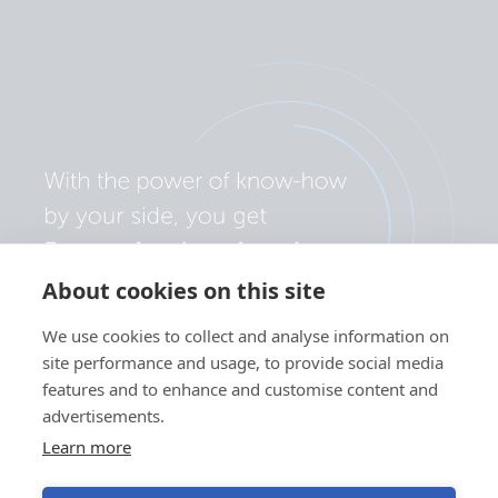
About cookies on this site
We use cookies to collect and analyse information on
site performance and usage, to provide social media
features and to enhance and customise content and
advertisements.
Learn more