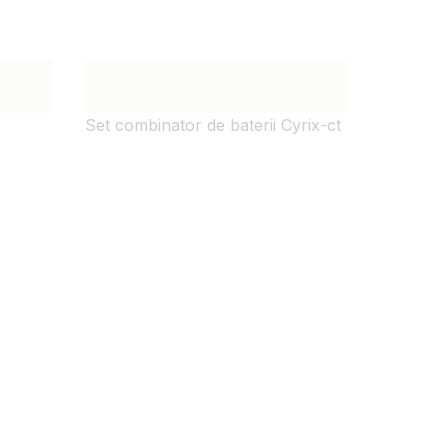
Set combinator de baterii Cyrix-ct