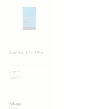
Quattro-II 2x 120V
Output
3000VA
Voltage