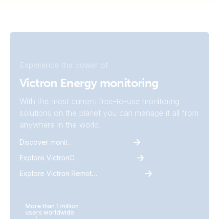
Experience the power of
Victron Energy monitoring
With the most current free-to-use monitoring
solutions on the planet you can manage it all from
anywhere in the world.
Discover monitoring
Explore VictronConnect
Explore Victron Remote Monitoring
More than 1 million
users worldwide