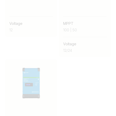
Voltage
MPPT
12
100 | 50
Voltage
12
/
24