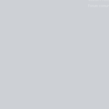
Forum comun