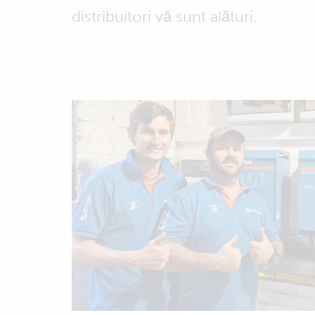
distribuitori vă sunt alături.