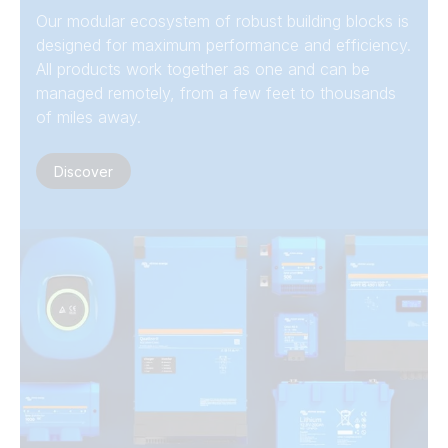
Our modular ecosystem of robust building blocks is
designed for maximum performance and efficiency.
All products work together as one and can be
managed remotely, from a few feet to thousands
of miles away.
Discover