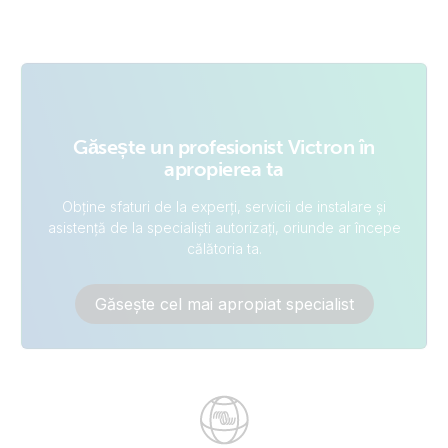
Găsește un profesionist Victron în
apropierea ta
Obține sfaturi de la experți, servicii de instalare și
asistență de la specialiști autorizați, oriunde ar începe
călătoria ta.
Găsește cel mai apropiat specialist