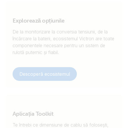
Explorează opțiunile
De la monitorizare la conversia tensiunii, de la
încărcare la baterii, ecosistemul Victron are toate
componentele necesare pentru un sistem de
rulotă puternic și fiabil.
Descoperă ecosistemul
Aplicația Toolkit
Te întrebi ce dimensiune de cablu să folosești,