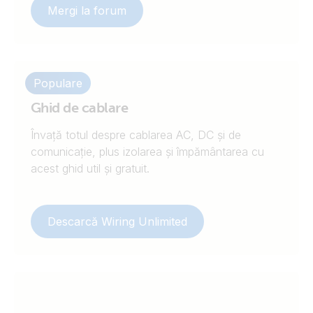
Mergi la forum
Populare
Ghid de cablare
Învață totul despre cablarea AC, DC și de
comunicație, plus izolarea și împământarea cu
acest ghid util și gratuit.
Descarcă Wiring Unlimited