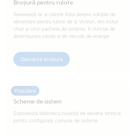
Broșură pentru rulote
Relaxează-te și citește totul despre soluțiile de
alimentare pentru rulote de la Victron. Am inclus
chiar și cinci pachete de sisteme, în funcție de
dimensiunea rulotei și de nevoile de energie.
Descarcă broșura
Populare
Scheme de sistem
Explorează biblioteca noastră de desene tehnice
pentru configurații comune de sisteme.