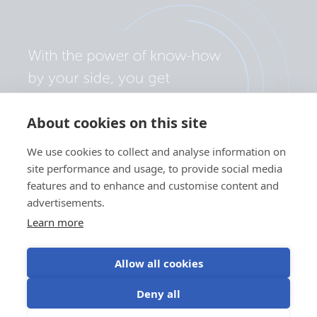
About cookies on this site
We use cookies to collect and analyse information on
site performance and usage, to provide social media
features and to enhance and customise content and
advertisements.
Learn more
Allow all cookies
Politica de confidențialitate
Preferințe cookie
Deny all
Utilizarea modulelor cookie
Termeni de utilizare