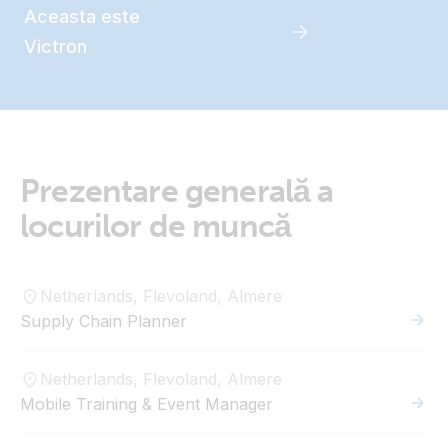
Aceasta este
Victron
Prezentare generală a
locurilor de muncă
Netherlands, Flevoland, Almere
Supply Chain Planner
Netherlands, Flevoland, Almere
Mobile Training & Event Manager