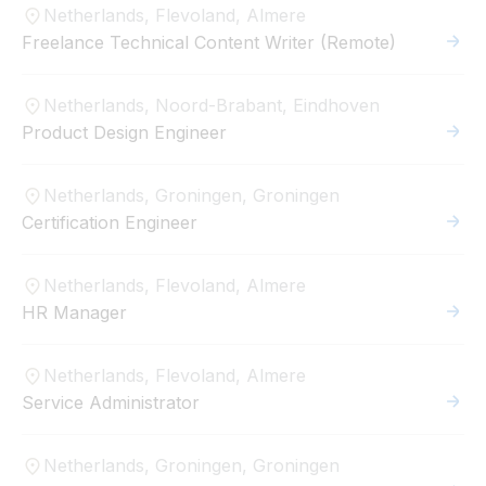
Netherlands, Flevoland, Almere
Freelance Technical Content Writer (Remote)
Netherlands, Noord-Brabant, Eindhoven
Product Design Engineer
Netherlands, Groningen, Groningen
Certification Engineer
Netherlands, Flevoland, Almere
HR Manager
Netherlands, Flevoland, Almere
Service Administrator
Netherlands, Groningen, Groningen