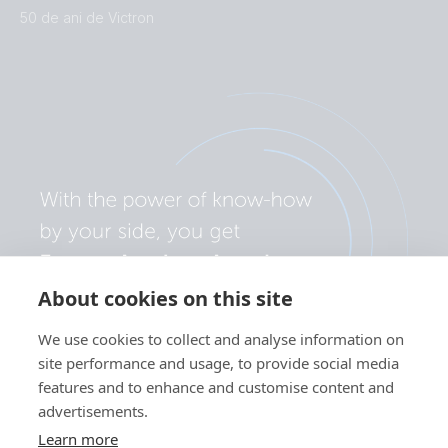
50 de ani de Victron
About cookies on this site
We use cookies to collect and analyse information on
site performance and usage, to provide social media
features and to enhance and customise content and
advertisements.
Learn more