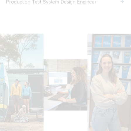
Production Test System Design Engineer