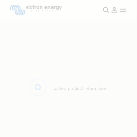
Loading product information...