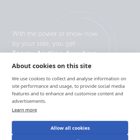
About cookies on this site
We use cookies to collect and analyse information on
site performance and usage, to provide social media
features and to enhance and customise content and
advertisements.
Learn more
Allow all cookies
Politica de
Preferințe
Utilizarea
Termeni de