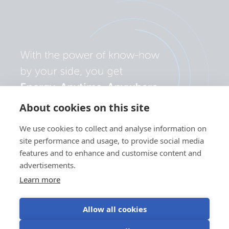
About cookies on this site
We use cookies to collect and analyse information on
site performance and usage, to provide social media
features and to enhance and customise content and
advertisements.
Learn more
Allow all cookies
Politica de
Preferințe
Utilizarea
Termeni de