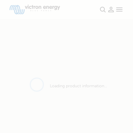
Loading product information...