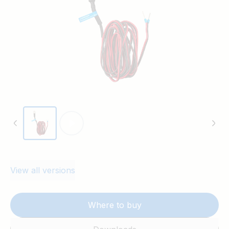
View all versions
Where to buy