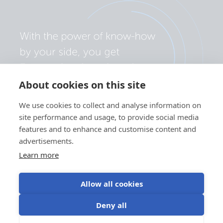
About cookies on this site
We use cookies to collect and analyse information on
site performance and usage, to provide social media
features and to enhance and customise content and
advertisements.
Learn more
Allow all cookies
Politica de confidențialitate
Preferințe cookie
Deny all
Utilizarea modulelor cookie
Termeni de utilizare