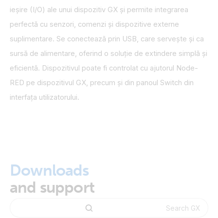
ieșire (I/O) ale unui dispozitiv GX și permite integrarea
perfectă cu senzori, comenzi și dispozitive externe
suplimentare. Se conectează prin USB, care servește și ca
sursă de alimentare, oferind o soluție de extindere simplă și
eficientă. Dispozitivul poate fi controlat cu ajutorul Node-
RED pe dispozitivul GX, precum și din panoul Switch din
interfața utilizatorului.
Downloads
and support