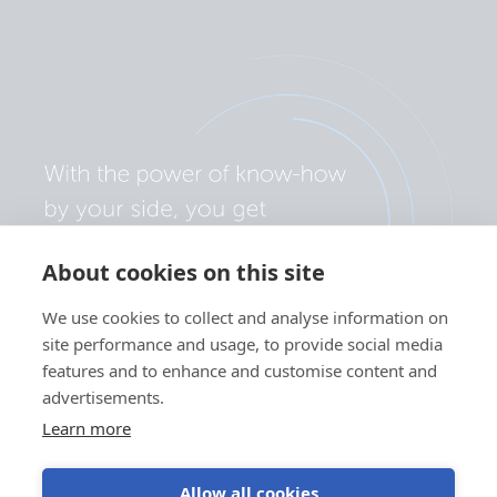
About cookies on this site
We use cookies to collect and analyse information on
site performance and usage, to provide social media
features and to enhance and customise content and
advertisements.
Learn more
Allow all cookies