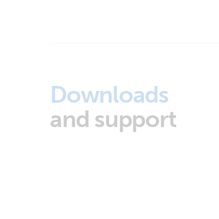
Downloads
and support