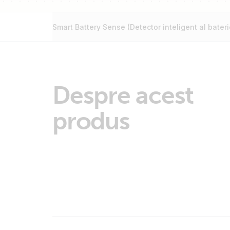
Smart Battery Sense (Detector inteligent al bateri
Despre acest
produs