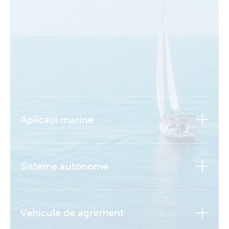
Aplicații marine
Sisteme autonome
Vehicule de agrement