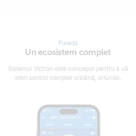
Funcții
Un ecosistem complet
Sistemul Victron este conceput pentru a vă
oferi control complet oricând, oriunde.