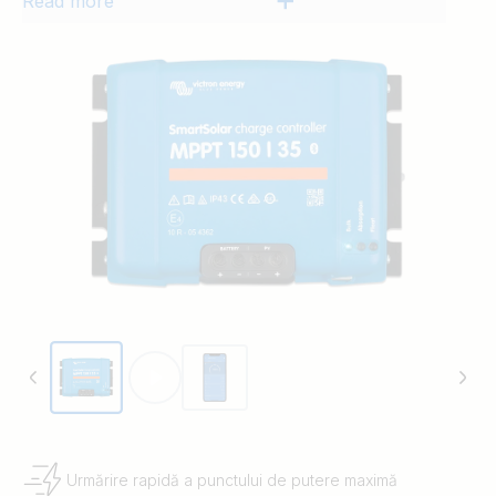
Read more
Urmărire rapidă a punctului de putere maximă