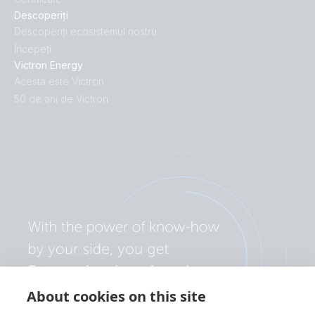
Descoperiți
Descoperiți ecosistemul nostru
Începeți
Victron Energy
Acesta este Victron
50 de ani de Victron
About cookies on this site