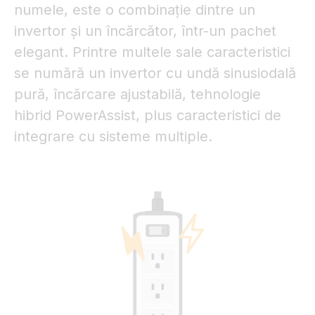
numele, este o combinaţie dintre un
invertor şi un încărcător, într-un pachet
elegant. Printre multele sale caracteristici
se numără un invertor cu undă sinusiodală
pură, încărcare ajustabilă, tehnologie
hibrid PowerAssist, plus caracteristici de
integrare cu sisteme multiple.