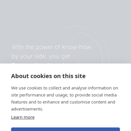
About cookies on this site
We use cookies to collect and analyse information on
site performance and usage, to provide social media
features and to enhance and customise content and
advertisements.
Learn more