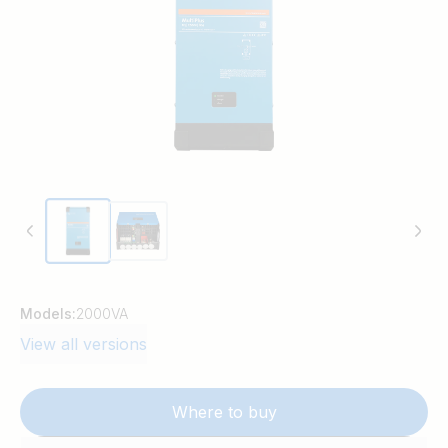
Models:
2000VA
View all versions
Where to buy