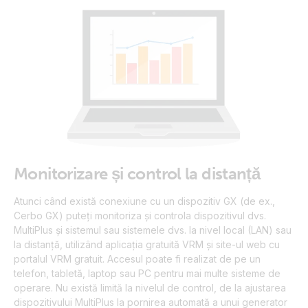
Monitorizare și control la distanță
Atunci când există conexiune cu un dispozitiv GX (de ex.,
Cerbo GX) puteți monitoriza și controla dispozitivul dvs.
MultiPlus și sistemul sau sistemele dvs. la nivel local (LAN) sau
la distanță, utilizând aplicația gratuită VRM și site-ul web cu
portalul VRM gratuit. Accesul poate fi realizat de pe un
telefon, tabletă, laptop sau PC pentru mai multe sisteme de
operare. Nu există limită la nivelul de control, de la ajustarea
dispozitivului MultiPlus la pornirea automată a unui generator