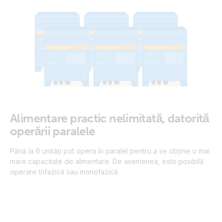
Alimentare practic nelimitată, datorită
operării paralele
Până la 6 unități pot opera în paralel pentru a se obține o mai
mare capacitate de alimentare. De asemenea, este posibilă
operare trifazică sau monofazică.