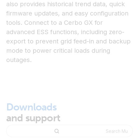
also provides historical trend data, quick
firmware updates, and easy configuration
tools. Connect to a Cerbo GX for
advanced ESS functions, including zero-
export to prevent grid feed-in and backup
mode to power critical loads during
outages.
Downloads
and support