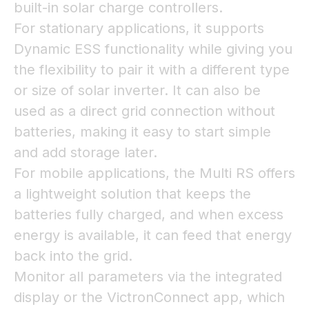
built-in solar charge controllers.
For stationary applications, it supports
Dynamic ESS functionality while giving you
the flexibility to pair it with a different type
or size of solar inverter. It can also be
used as a direct grid connection without
batteries, making it easy to start simple
and add storage later.
For mobile applications, the Multi RS offers
a lightweight solution that keeps the
batteries fully charged, and when excess
energy is available, it can feed that energy
back into the grid.
Monitor all parameters via the integrated
display or the VictronConnect app, which