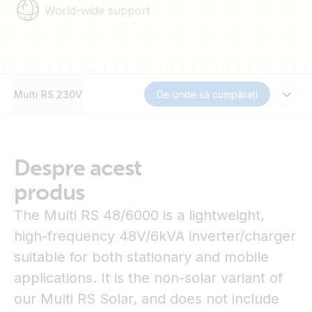
World-wide support
Multi RS 230V
De unde să cumpărați
Despre acest
produs
The Multi RS 48/6000 is a lightweight,
high-frequency 48V/6kVA inverter/charger
suitable for both stationary and mobile
applications. It is the non-solar variant of
our Multi RS Solar, and does not include