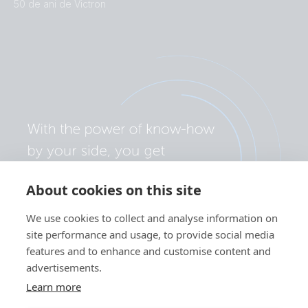
50 de ani de Victron
About cookies on this site
We use cookies to collect and analyse information on
site performance and usage, to provide social media
features and to enhance and customise content and
advertisements.
Learn more