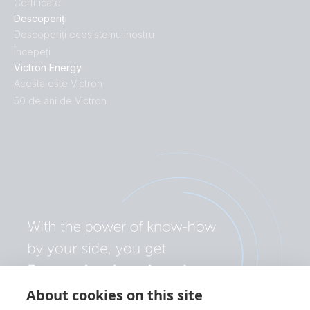
Certificate
Descoperiți
Descoperiți ecosistemul nostru
Începeți
Victron Energy
Acesta este Victron
50 de ani de Victron
About cookies on this site