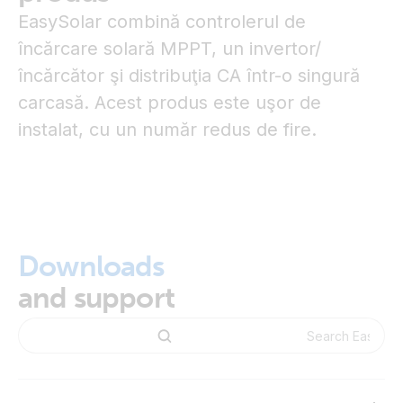
EasySolar combină controlerul de
încărcare solară MPPT, un invertor/
încărcător şi distribuţia CA într-o singură
carcasă. Acest produs este uşor de
instalat, cu un număr redus de fire.
Downloads
and support