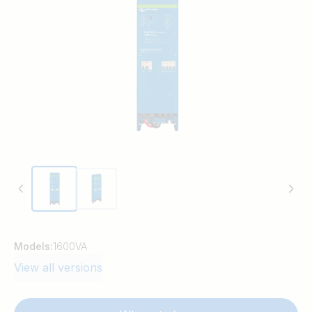
Models:
1600VA
View all versions