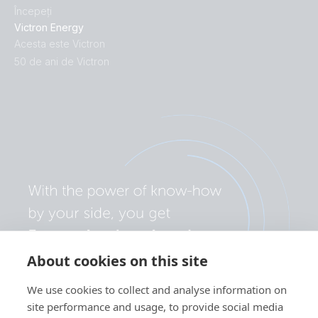
Începeți
Victron Energy
Acesta este Victron
50 de ani de Victron
About cookies on this site
We use cookies to collect and analyse information on
site performance and usage, to provide social media