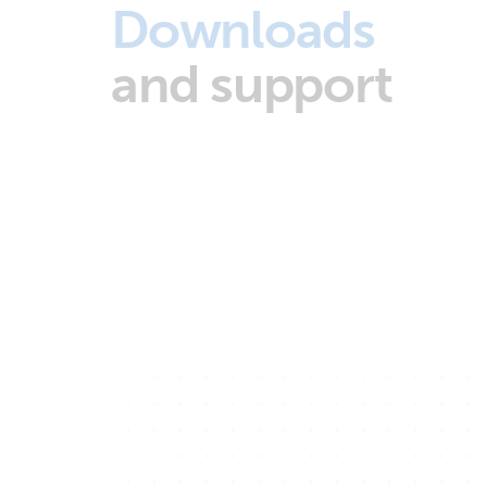
Downloads
and support