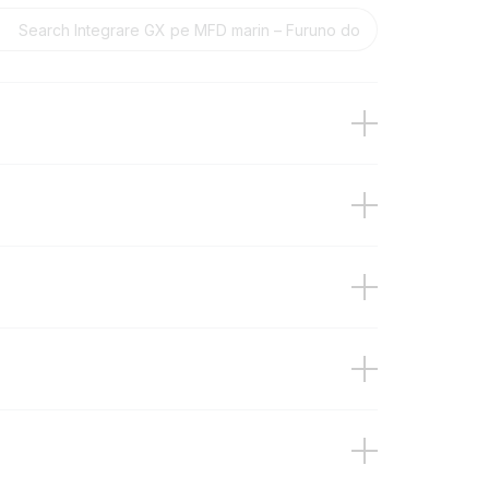
Furuno