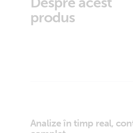
Despre acest
produs
Analize în timp real, con