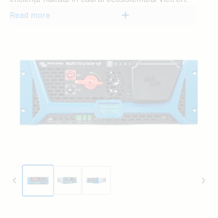
Read more