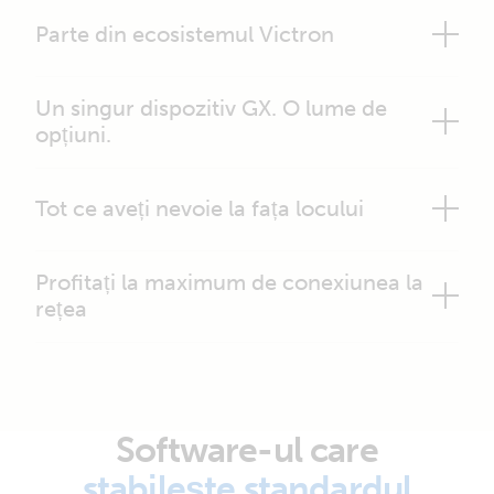
Parte din ecosistemul Victron
Un singur dispozitiv GX. O lume de
opțiuni.
Tot ce aveți nevoie la fața locului
Profitați la maximum de conexiunea la
rețea
Software-ul care
stabilește standardul