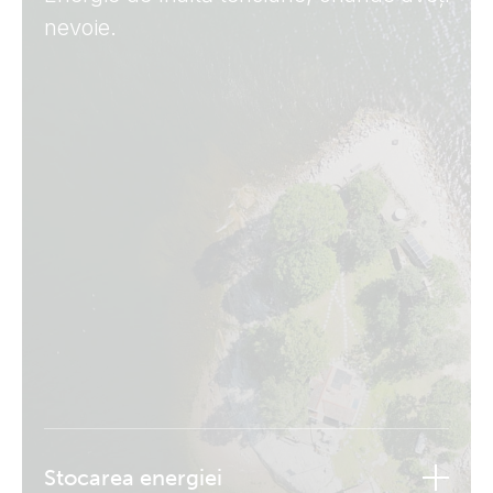
nevoie.
Stocarea energiei