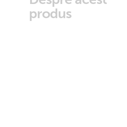
produs