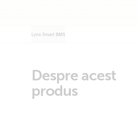
Lynx Smart BMS
Despre acest
produs