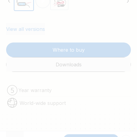
View all versions
Where to buy
Downloads
Year warranty
World-wide support