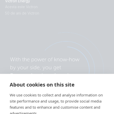
Victron Energy
Acesta este Victron
50 de ani de Victron
About cookies on this site
We use cookies to collect and analyse information on
site performance and usage, to provide social media
features and to enhance and customise content and
advertisements.