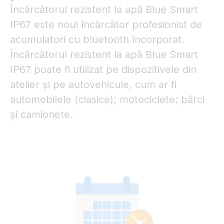
Încărcătorul rezistent la apă Blue Smart
IP67 este noul încărcător profesionist de
acumulatori cu bluetooth încorporat.
Încărcătorul rezistent la apă Blue Smart
IP67 poate fi utilizat pe dispozitivele din
atelier și pe autovehicule, cum ar fi
automobilele (clasice); motociclete; bărci
și camionete.