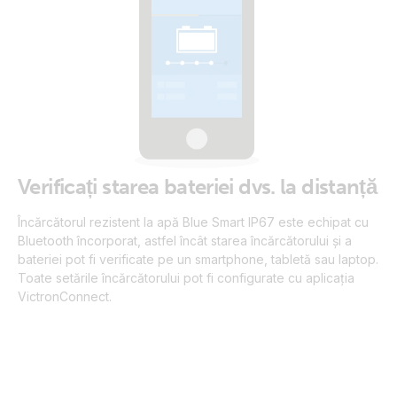
Verificați starea bateriei dvs. la distanță
Încărcătorul rezistent la apă Blue Smart IP67 este echipat cu
Bluetooth încorporat, astfel încât starea încărcătorului și a
bateriei pot fi verificate pe un smartphone, tabletă sau laptop.
Toate setările încărcătorului pot fi configurate cu aplicația
VictronConnect.