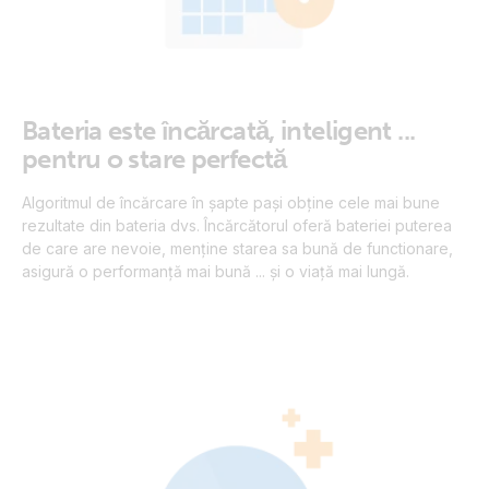
Bateria este încărcată, inteligent ...
pentru o stare perfectă
Algoritmul de încărcare în șapte pași obține cele mai bune
rezultate din bateria dvs. Încărcătorul oferă bateriei puterea
de care are nevoie, menține starea sa bună de functionare,
asigură o performanță mai bună ... și o viață mai lungă.