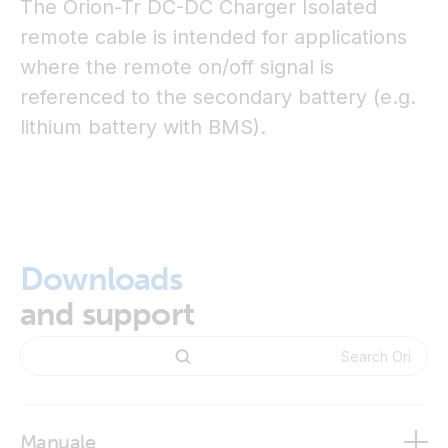
The Orion-Tr DC-DC Charger Isolated
remote cable is intended for applications
where the remote on/off signal is
referenced to the secondary battery (e.g.
lithium battery with BMS).
Downloads
and support
Manuale