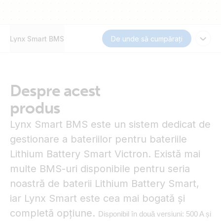
Lynx Smart BMS
De unde să cumpărați
Despre acest
produs
Lynx Smart BMS este un sistem dedicat de
gestionare a bateriilor pentru bateriile
Lithium Battery Smart Victron. Există mai
multe BMS-uri disponibile pentru seria
noastră de baterii Lithium Battery Smart,
iar Lynx Smart este cea mai bogată și
completă opțiune.
Disponibil în două versiuni: 500 A și