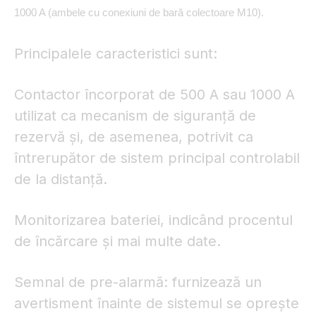
1000 A (ambele cu conexiuni de bară colectoare M10).
Principalele caracteristici sunt:
Contactor încorporat de 500 A sau 1000 A
utilizat ca mecanism de siguranță de
rezervă
și, de asemenea, potrivit ca
întrerupător de sistem principal controlabil
de la distanță.
Monitorizarea bateriei, indicând procentul
de încărcare și mai multe date.
Semnal de pre-alarmă: furnizează un
avertisment înainte de sistemul se oprește