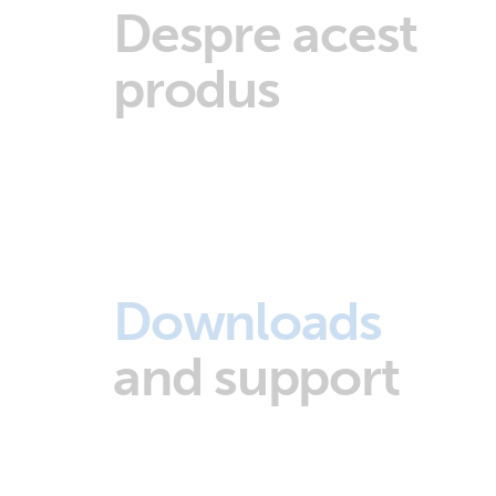
Despre acest
produs
Downloads
and support