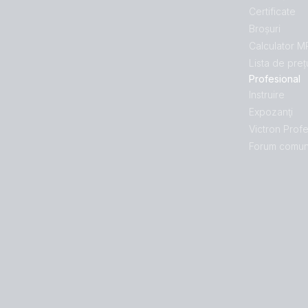
Certificate
Broșuri
Calculator 
Lista de preț
Profesional
Instruire
Expozanţi
Victron Profe
Forum comun