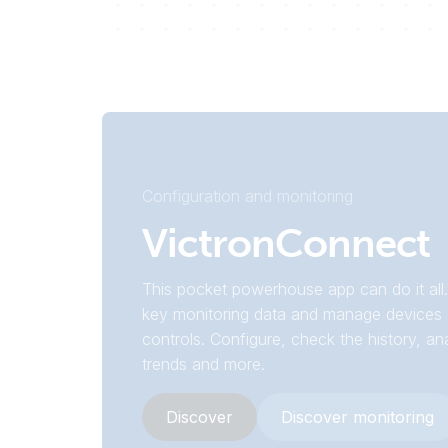
Configuration and monitoring
VictronConnect
This pocket powerhouse app can do it all.
key monitoring data and manage devices 
controls. Configure, check the history, an
trends and more.
Discover
Discover monitoring