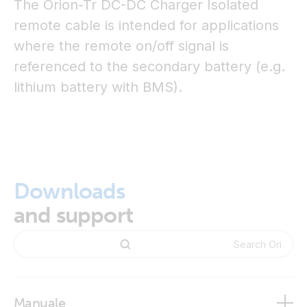
The Orion-Tr DC-DC Charger Isolated
remote cable is intended for applications
where the remote on/off signal is
referenced to the secondary battery (e.g.
lithium battery with BMS).
Downloads
and support
Manuale