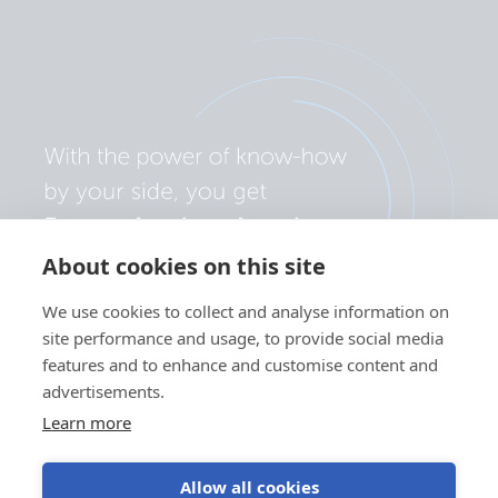
About cookies on this site
We use cookies to collect and analyse information on
site performance and usage, to provide social media
features and to enhance and customise content and
advertisements.
Learn more
Allow all cookies