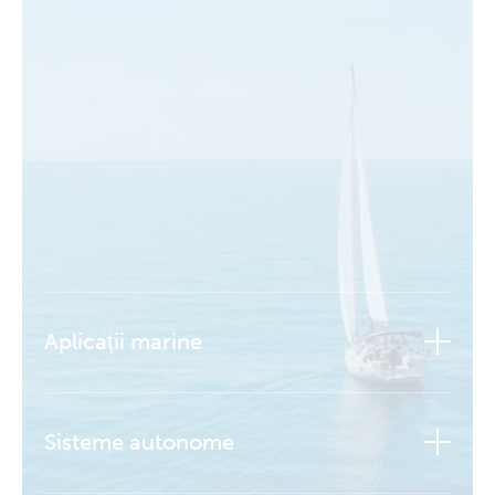
Aplicații marine
Sisteme autonome