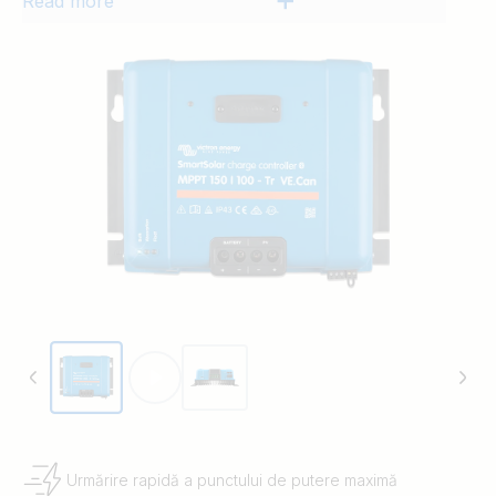
Read more
Urmărire rapidă a punctului de putere maximă