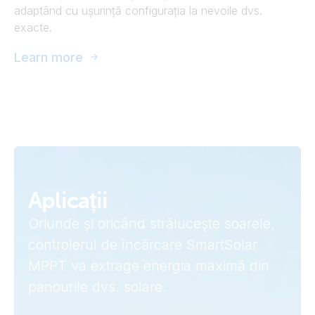
adaptând cu ușurință configurația la nevoile dvs.
exacte.
Learn more
Aplicații
Oriunde și oricând strălucește soarele,
controlerul de încărcare SmartSolar
MPPT va extrage energia maximă din
panourile dvs. solare.