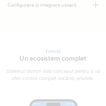
Configurare și integrare ușoară
Funcții
Un ecosistem complet
Sistemul Victron este conceput pentru a vă
oferi control complet oricând, oriunde.