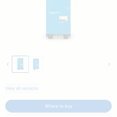
View all versions
Where to buy