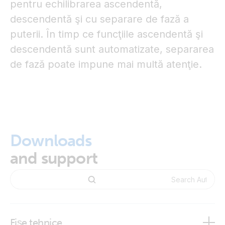
pentru echilibrarea ascendentă,
descendentă şi cu separare de fază a
puterii. În timp ce funcţiile ascendentă şi
descendentă sunt automatizate, separarea
de fază poate impune mai multă atenţie.
Downloads
and support
Fișe tehnice